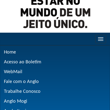
Home
Acesso ao Boletim
WebMail
Fale com o Anglo
Trabalhe Conosco
Anglo Mogi