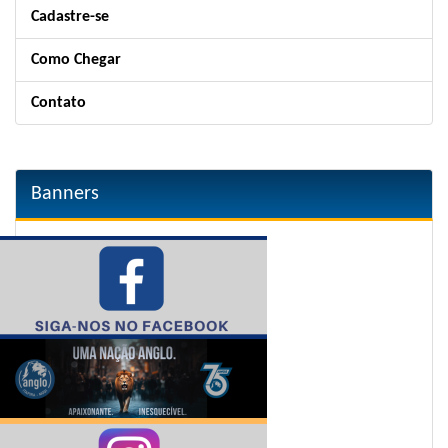
Cadastre-se
Como Chegar
Contato
Banners