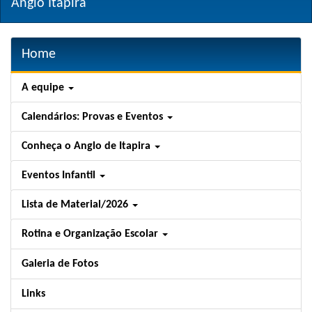
Anglo Itapira
Home
A equipe
Calendários: Provas e Eventos
Conheça o Anglo de Itapira
Eventos Infantil
Lista de Material/2026
Rotina e Organização Escolar
Galeria de Fotos
Links