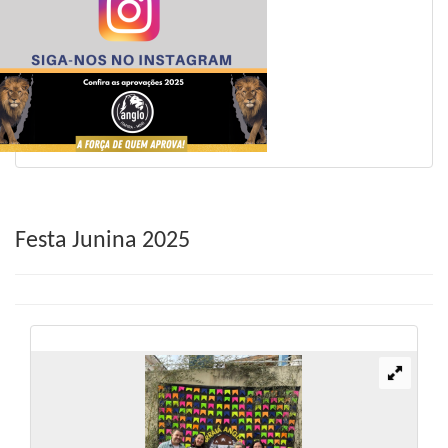
Festa Junina 2025